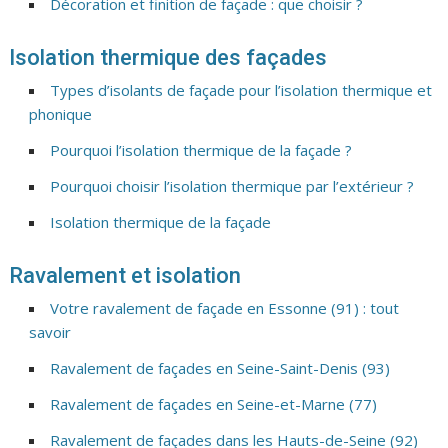
Décoration et finition de façade : que choisir ?
Isolation thermique des façades
Types d’isolants de façade pour l’isolation thermique et
phonique
Pourquoi l’isolation thermique de la façade ?
Pourquoi choisir l’isolation thermique par l’extérieur ?
Isolation thermique de la façade
Ravalement et isolation
Votre ravalement de façade en Essonne (91) : tout
savoir
Ravalement de façades en Seine-Saint-Denis (93)
Ravalement de façades en Seine-et-Marne (77)
Ravalement de façades dans les Hauts-de-Seine (92)