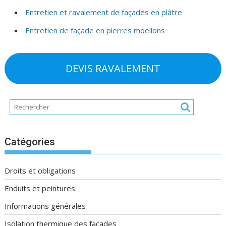
Entretien et ravalement de façades en plâtre
Entretien de façade en pierres moellons
DEVIS RAVALEMENT
Catégories
Droits et obligations
Enduits et peintures
Informations générales
Isolation thermique des façades