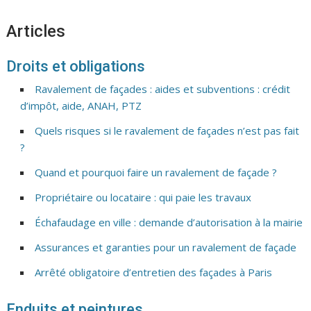
Articles
Droits et obligations
Ravalement de façades : aides et subventions : crédit
d’impôt, aide, ANAH, PTZ
Quels risques si le ravalement de façades n’est pas fait
?
Quand et pourquoi faire un ravalement de façade ?
Propriétaire ou locataire : qui paie les travaux
Échafaudage en ville : demande d’autorisation à la mairie
Assurances et garanties pour un ravalement de façade
Arrêté obligatoire d’entretien des façades à Paris
Enduits et peintures