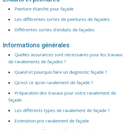
Peinture étanche pour façade
Les différentes sortes de peintures de façades
Différentes sortes d’enduits de façades
Informations générales
Quelles assurances sont nécessaires pour les travaux
de ravalements de façades ?
Quand et pourquoi faire un diagnostic façade ?
Qu’est ce qu’un ravalement de façade ?
Préparation des travaux pour votre ravalement de
façade
Les différents types de ravalement de façade ?
Estimation prix ravalement de façade