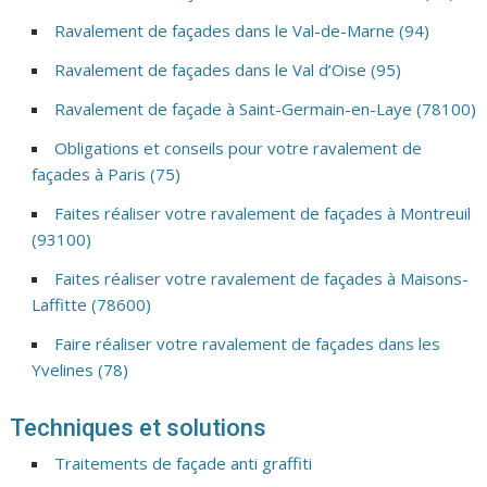
Ravalement de façades dans le Val-de-Marne (94)
Ravalement de façades dans le Val d’Oise (95)
Ravalement de façade à Saint-Germain-en-Laye (78100)
Obligations et conseils pour votre ravalement de
façades à Paris (75)
Faites réaliser votre ravalement de façades à Montreuil
(93100)
Faites réaliser votre ravalement de façades à Maisons-
Laffitte (78600)
Faire réaliser votre ravalement de façades dans les
Yvelines (78)
Techniques et solutions
Traitements de façade anti graffiti