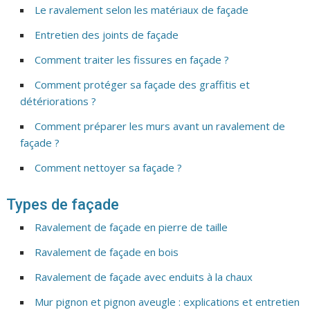
Le ravalement selon les matériaux de façade
Entretien des joints de façade
Comment traiter les fissures en façade ?
Comment protéger sa façade des graffitis et
détériorations ?
Comment préparer les murs avant un ravalement de
façade ?
Comment nettoyer sa façade ?
Types de façade
Ravalement de façade en pierre de taille
Ravalement de façade en bois
Ravalement de façade avec enduits à la chaux
Mur pignon et pignon aveugle : explications et entretien