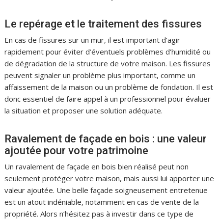
Le repérage et le traitement des fissures
En cas de fissures sur un mur, il est important d’agir
rapidement pour éviter d’éventuels problèmes d’humidité ou
de dégradation de la structure de votre maison. Les fissures
peuvent signaler un problème plus important, comme un
affaissement de la maison ou un problème de fondation. Il est
donc essentiel de faire appel à un professionnel pour évaluer
la situation et proposer une solution adéquate.
Ravalement de façade en bois : une valeur
ajoutée pour votre patrimoine
Un ravalement de façade en bois bien réalisé peut non
seulement protéger votre maison, mais aussi lui apporter une
valeur ajoutée. Une belle façade soigneusement entretenue
est un atout indéniable, notamment en cas de vente de la
propriété. Alors n’hésitez pas à investir dans ce type de