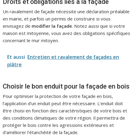
Droits et obligations liés à la façade
Un ravalement de façade nécessite une déclaration préalable
en mairie, et parfois un permis de construire si vous
envisagez de
modifier la façade
. Notez aussi que si votre
maison est mitoyenne, vous avez des obligations spécifiques
concernant le mur mitoyen.
Et aussi
Entretien et ravalement de façades en
plâtre
Choisir le bon enduit pour la façade en bois
Pour optimiser la protection de votre façade en bois,
l’application d’un enduit peut être nécessaire. L’enduit doit
être choisi en fonction des caractéristiques de votre bois et
des conditions climatiques de votre région. Il permettra de
protéger le bois contre les agressions extérieures et
d’améliorer l’étanchéité de la façade.