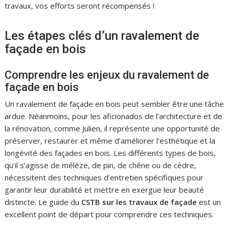
travaux, vos efforts seront récompensés !
Les étapes clés d’un ravalement de
façade en bois
Comprendre les enjeux du ravalement de
façade en bois
Un ravalement de façade en bois peut sembler être une tâche
ardue. Néanmoins, pour les aficionados de l’architecture et de
la rénovation, comme Julien, il représente une opportunité de
préserver, restaurer et même d’améliorer l’esthétique et la
longévité des façades en bois. Les différents types de bois,
qu’il s’agisse de mélèze, de pin, de chêne ou de cèdre,
nécessitent des techniques d’entretien spécifiques pour
garantir leur durabilité et mettre en exergue leur beauté
distincte. Le guide du
CSTB sur les travaux de façade
est un
excellent point de départ pour comprendre ces techniques.