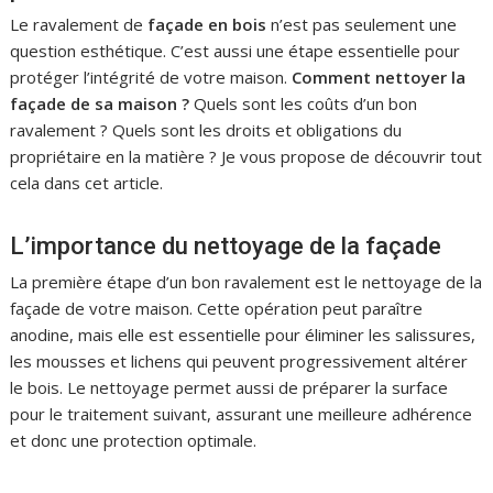
Le ravalement de
façade en bois
n’est pas seulement une
question esthétique. C’est aussi une étape essentielle pour
protéger l’intégrité de votre maison.
Comment nettoyer la
façade de sa maison ?
Quels sont les coûts d’un bon
ravalement ? Quels sont les droits et obligations du
propriétaire en la matière ? Je vous propose de découvrir tout
cela dans cet article.
L’importance du nettoyage de la façade
La première étape d’un bon ravalement est le nettoyage de la
façade de votre maison. Cette opération peut paraître
anodine, mais elle est essentielle pour éliminer les salissures,
les mousses et lichens qui peuvent progressivement altérer
le bois. Le nettoyage permet aussi de préparer la surface
pour le traitement suivant, assurant une meilleure adhérence
et donc une protection optimale.