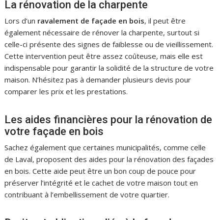
La rénovation de la charpente
Lors d’un
ravalement de façade en bois
, il peut être
également nécessaire de rénover la charpente, surtout si
celle-ci présente des signes de faiblesse ou de vieillissement.
Cette intervention peut être assez coûteuse, mais elle est
indispensable pour garantir la solidité de la structure de votre
maison. N’hésitez pas à demander plusieurs devis pour
comparer les prix et les prestations.
Les aides financières pour la rénovation de
votre façade en bois
Sachez également que certaines municipalités, comme celle
de Laval, proposent des aides pour la rénovation des façades
en bois. Cette aide peut être un bon coup de pouce pour
préserver l’intégrité et le cachet de votre maison tout en
contribuant à l’embellissement de votre quartier.