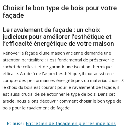
Choisir le bon type de bois pour votre
façade
Le ravalement de façade : un choix
judicieux pour améliorer l’esthétique et
l’efficacité énergétique de votre maison
Rénover la façade d’une maison ancienne demande une
attention particulière : il est fondamental de préserver le
cachet de celle-ci et de garantir une isolation thermique
efficace. Au-delà de l’aspect esthétique, il faut aussi tenir
compte des performances énergétiques du matériau choisi. Si
le choix du bois est courant pour le ravalement de façade, il
est aussi crucial de sélectionner le type de bois. Dans cet
article, nous allons découvrir comment choisir le bon type de
bois pour le ravalement de façade.
Et aussi
Entretien de façade en pierres moellons