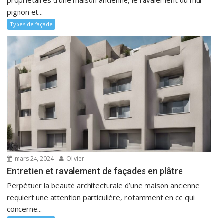
pignon et...
Types de façade
mars 24, 2024
Olivier
Entretien et ravalement de façades en plâtre
Perpétuer la beauté architecturale d’une maison ancienne
requiert une attention particulière, notamment en ce qui
concerne...