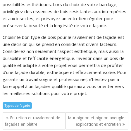
possibilités esthétiques. Lors du choix de votre bardage,
privilégiez des essences de bois resistantes aux intempéries
et aux insectes, et prévoyez un entretien régulier pour
préserver la beauté et la longévité de votre façade.
Choisir le bon type de bois pour le ravalement de façade est
une décision qui se prend en considérant divers facteurs.
Considérez non seulement l’aspect esthétique, mais aussi la
durabilité et l’efficacité énergétique. Investir dans un bois de
qualité et adapté à votre projet vous permettra de profiter
d’une façade durable, esthétique et efficacement isolée. Pour
garantir un travail soigné et professionnel, n’hésitez pas à
faire appel à un façadier qualifié qui saura vous orienter vers
les meilleures solutions pour votre projet.
Types de façade
Navigation
Entretien et ravalement de
Mur pignon et pignon aveugle :
de
façades en plâtre
explications et entretien