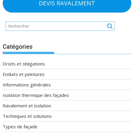
DEVIS RAVALEMENT
Catégories
Droits et obligations
Enduits et peintures
Informations générales
Isolation thermique des façades
Ravalement et isolation
Techniques et solutions
Types de façade