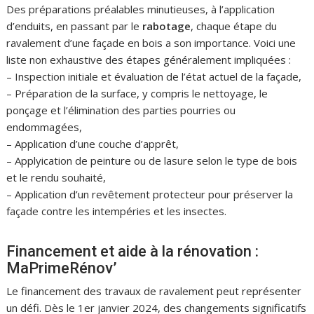
Des préparations préalables minutieuses, à l’application
d’enduits, en passant par le
rabotage
, chaque étape du
ravalement d’une façade en bois a son importance. Voici une
liste non exhaustive des étapes généralement impliquées :
– Inspection initiale et évaluation de l’état actuel de la façade,
– Préparation de la surface, y compris le nettoyage, le
ponçage et l’élimination des parties pourries ou
endommagées,
– Application d’une couche d’apprêt,
– Applyication de peinture ou de lasure selon le type de bois
et le rendu souhaité,
– Application d’un revêtement protecteur pour préserver la
façade contre les intempéries et les insectes.
Financement et aide à la rénovation :
MaPrimeRénov’
Le financement des travaux de ravalement peut représenter
un défi. Dès le 1er janvier 2024, des changements significatifs