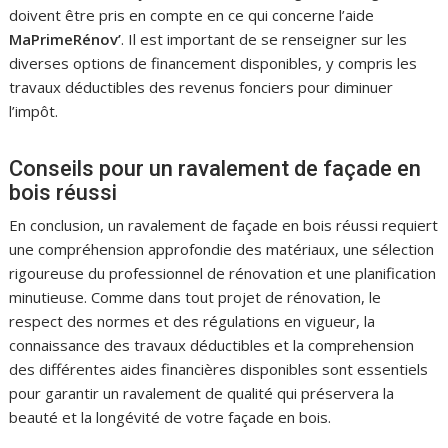
doivent être pris en compte en ce qui concerne l’aide
MaPrimeRénov’
. Il est important de se renseigner sur les
diverses options de financement disponibles, y compris les
travaux déductibles des revenus fonciers pour diminuer
l’impôt.
Conseils pour un ravalement de façade en
bois réussi
En conclusion, un ravalement de façade en bois réussi requiert
une compréhension approfondie des matériaux, une sélection
rigoureuse du professionnel de rénovation et une planification
minutieuse. Comme dans tout projet de rénovation, le
respect des normes et des régulations en vigueur, la
connaissance des travaux déductibles et la comprehension
des différentes aides financières disponibles sont essentiels
pour garantir un ravalement de qualité qui préservera la
beauté et la longévité de votre façade en bois.