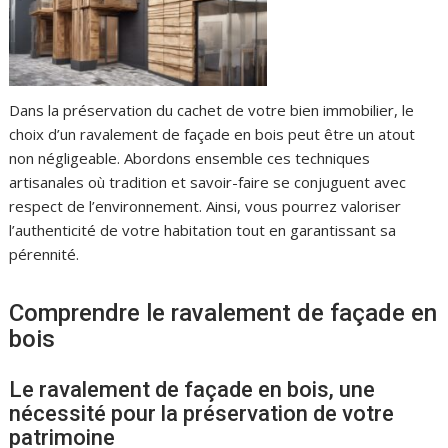
Dans la préservation du cachet de votre bien immobilier, le
choix d’un ravalement de façade en bois peut être un atout
non négligeable. Abordons ensemble ces techniques
artisanales où tradition et savoir-faire se conjuguent avec
respect de l’environnement. Ainsi, vous pourrez valoriser
l’authenticité de votre habitation tout en garantissant sa
pérennité.
Comprendre le ravalement de façade en
bois
Le ravalement de façade en bois, une
nécessité pour la préservation de votre
patrimoine