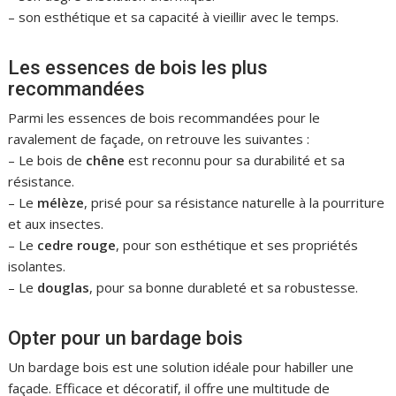
– son esthétique et sa capacité à vieillir avec le temps.
Les essences de bois les plus
recommandées
Parmi les essences de bois recommandées pour le
ravalement de façade, on retrouve les suivantes :
– Le bois de
chêne
est reconnu pour sa durabilité et sa
résistance.
– Le
mélèze
, prisé pour sa résistance naturelle à la pourriture
et aux insectes.
– Le
cedre rouge
, pour son esthétique et ses propriétés
isolantes.
– Le
douglas
, pour sa bonne durableté et sa robustesse.
Opter pour un bardage bois
Un bardage bois est une solution idéale pour habiller une
façade. Efficace et décoratif, il offre une multitude de