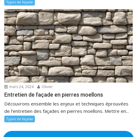
Types de façade
mars 24, 2024
Olivier
Entretien de façade en pierres moellons
Découvrons ensemble les enjeux et techniques éprouvées
de l’entretien des façades en pierres moellons. Mettre en...
Types de façade