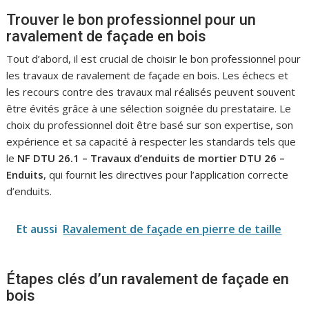
Trouver le bon professionnel pour un
ravalement de façade en bois
Tout d’abord, il est crucial de choisir le bon professionnel pour
les travaux de ravalement de façade en bois. Les échecs et
les recours contre des travaux mal réalisés peuvent souvent
être évités grâce à une sélection soignée du prestataire. Le
choix du professionnel doit être basé sur son expertise, son
expérience et sa capacité à respecter les standards tels que
le
NF DTU 26.1 – Travaux d’enduits de mortier DTU 26 –
Enduits
, qui fournit les directives pour l’application correcte
d’enduits.
Et aussi
Ravalement de façade en pierre de taille
Étapes clés d’un ravalement de façade en
bois