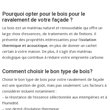
Pourquoi opter pour le bois pour le
ravalement de votre façade ?
Le bois est un matériau naturel et renouvelable qui offre un
large choix d’essences, de traitements et de finitions. Il
présente des propriétés intéressantes pour l’
isolation
thermique et acoustique
, en plus de donner un cachet
certain à votre maison. De plus, il s’agit d’un matériau
écologique qui contribue à réduire votre empreinte carbone.
Comment choisir le bon type de bois?
Choisir le bon type de bois pour votre ravalement de façade
est une question de goût, mais pas seulement. Les facteurs à
considérer incluent notamment :
– la résistance de l’essence sélectionnée aux intempéries et à
l’humidité.
– son degré d’isolation thermique.