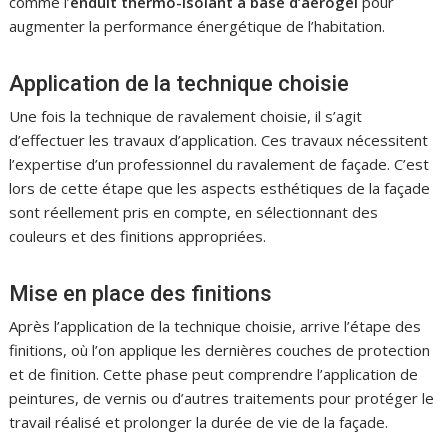
comme l’
enduit thermo-isolant à base d’aérogel
pour
augmenter la performance énergétique de l’habitation.
Application de la technique choisie
Une fois la technique de ravalement choisie, il s’agit
d’effectuer les travaux d’application. Ces travaux nécessitent
l’expertise d’un professionnel du ravalement de façade. C’est
lors de cette étape que les aspects esthétiques de la façade
sont réellement pris en compte, en sélectionnant des
couleurs et des finitions appropriées.
Mise en place des finitions
Après l’application de la technique choisie, arrive l’étape des
finitions, où l’on applique les dernières couches de protection
et de finition. Cette phase peut comprendre l’application de
peintures, de vernis ou d’autres traitements pour protéger le
travail réalisé et prolonger la durée de vie de la façade.