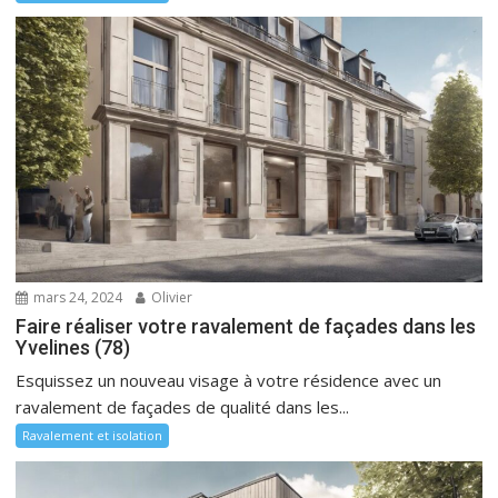
mars 24, 2024
Olivier
Faire réaliser votre ravalement de façades dans les
Yvelines (78)
Esquissez un nouveau visage à votre résidence avec un
ravalement de façades de qualité dans les...
Ravalement et isolation