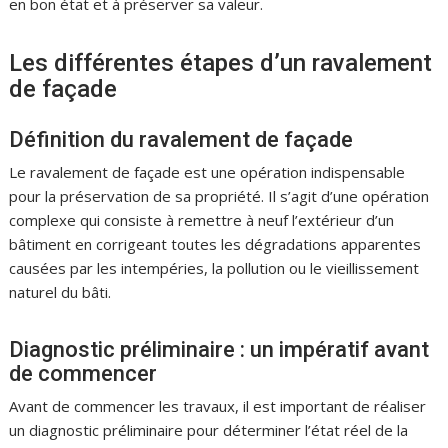
en bon état et à préserver sa valeur.
Les différentes étapes d’un ravalement
de façade
Définition du ravalement de façade
Le ravalement de façade est une opération indispensable
pour la préservation de sa propriété. Il s’agit d’une opération
complexe qui consiste à remettre à neuf l’extérieur d’un
bâtiment en corrigeant toutes les dégradations apparentes
causées par les intempéries, la pollution ou le vieillissement
naturel du bâti.
Diagnostic préliminaire : un impératif avant
de commencer
Avant de commencer les travaux, il est important de réaliser
un diagnostic préliminaire pour déterminer l’état réel de la