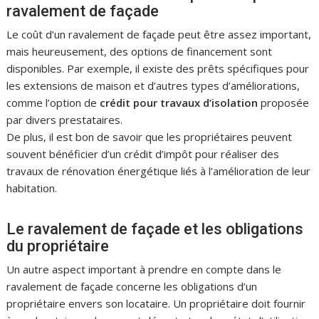
ravalement de façade
Le coût d’un ravalement de façade peut être assez important,
mais heureusement, des options de financement sont
disponibles. Par exemple, il existe des prêts spécifiques pour
les extensions de maison et d’autres types d’améliorations,
comme l’option de
crédit pour travaux d’isolation
proposée
par divers prestataires.
De plus, il est bon de savoir que les propriétaires peuvent
souvent bénéficier d’un crédit d’impôt pour réaliser des
travaux de rénovation énergétique liés à l’amélioration de leur
habitation.
Le ravalement de façade et les obligations
du propriétaire
Un autre aspect important à prendre en compte dans le
ravalement de façade concerne les obligations d’un
propriétaire envers son locataire. Un propriétaire doit fournir