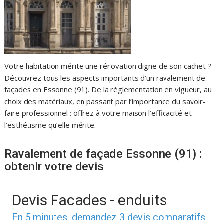
Votre habitation mérite une rénovation digne de son cachet ?
Découvrez tous les aspects importants d’un ravalement de
façades en Essonne (91). De la réglementation en vigueur, au
choix des matériaux, en passant par l’importance du savoir-
faire professionnel : offrez à votre maison l’efficacité et
l’esthétisme qu’elle mérite.
Ravalement de façade Essonne (91) :
obtenir votre devis
Devis Facades - enduits
En 5 minutes, demandez
3 devis comparatifs