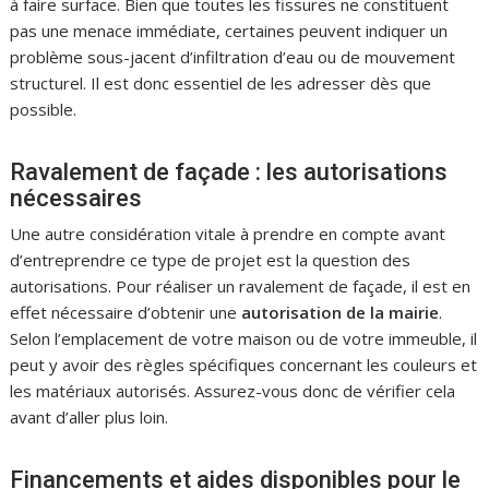
à faire surface. Bien que toutes les fissures ne constituent
pas une menace immédiate, certaines peuvent indiquer un
problème sous-jacent d’infiltration d’eau ou de mouvement
structurel. Il est donc essentiel de les adresser dès que
possible.
Ravalement de façade : les autorisations
nécessaires
Une autre considération vitale à prendre en compte avant
d’entreprendre ce type de projet est la question des
autorisations. Pour réaliser un ravalement de façade, il est en
effet nécessaire d’obtenir une
autorisation de la mairie
.
Selon l’emplacement de votre maison ou de votre immeuble, il
peut y avoir des règles spécifiques concernant les couleurs et
les matériaux autorisés. Assurez-vous donc de vérifier cela
avant d’aller plus loin.
Financements et aides disponibles pour le