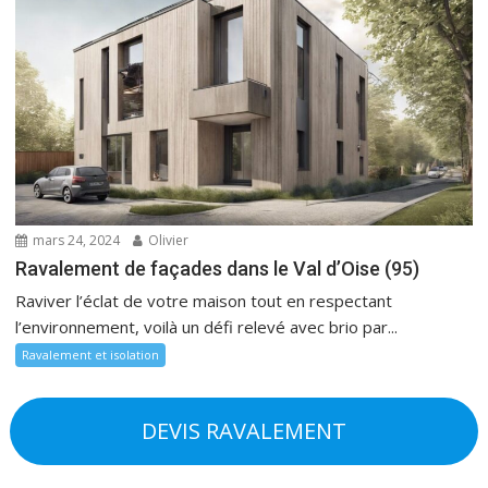
mars 24, 2024
Olivier
Ravalement de façades dans le Val d’Oise (95)
Raviver l’éclat de votre maison tout en respectant
l’environnement, voilà un défi relevé avec brio par...
Ravalement et isolation
DEVIS RAVALEMENT