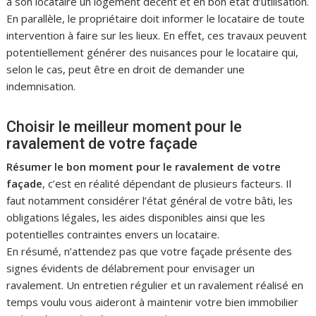
à son locataire un logement décent et en bon état d’utilisation.
En parallèle, le propriétaire doit informer le locataire de toute
intervention à faire sur les lieux. En effet, ces travaux peuvent
potentiellement générer des nuisances pour le locataire qui,
selon le cas, peut être en droit de demander une
indemnisation.
Choisir le meilleur moment pour le
ravalement de votre façade
Résumer le bon moment pour le ravalement de votre
façade
, c’est en réalité dépendant de plusieurs facteurs. Il
faut notamment considérer l’état général de votre bâti, les
obligations légales, les aides disponibles ainsi que les
potentielles contraintes envers un locataire.
En résumé, n’attendez pas que votre façade présente des
signes évidents de délabrement pour envisager un
ravalement. Un entretien régulier et un ravalement réalisé en
temps voulu vous aideront à maintenir votre bien immobilier