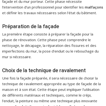
façade et du mur porteur. Cette phase nécessite
l’intervention d’un professionnel pour identifier les
malfaçons
et définir les travaux nécessaires selon l’état du bâtiment.
Préparation de la façade
La première étape consiste à préparer la façade pour la
phase de rénovation. Cette phase peut comprendre le
nettoyage, le décapage, la réparation des fissures et des
imperfections du mur, la pose d’enduit ou le rebouchage du
mur si nécessaire.
Choix de la technique de ravalement
Une fois la façade préparée, il sera nécessaire de choisir la
technique de ravalement appropriée au type de façade de la
maison et à son état. Cette étape peut impliquer l’utilisation
de différents matériaux et techniques, comme le crépi,
l’enduit, la peinture ou même une technique plus innovante