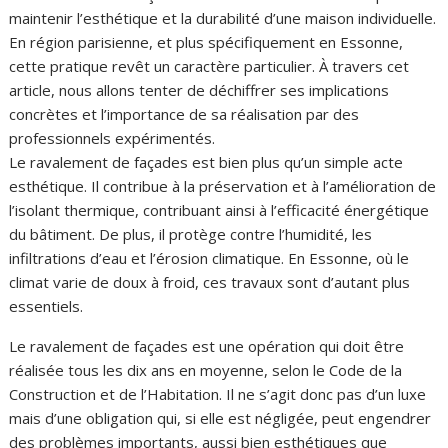
maintenir l’esthétique et la durabilité d’une maison individuelle.
En région parisienne, et plus spécifiquement en Essonne,
cette pratique revêt un caractère particulier. À travers cet
article, nous allons tenter de déchiffrer ses implications
concrètes et l’importance de sa réalisation par des
professionnels expérimentés.
Le ravalement de façades est bien plus qu’un simple acte
esthétique. Il contribue à la préservation et à l’amélioration de
l’isolant thermique, contribuant ainsi à l’efficacité énergétique
du bâtiment. De plus, il protège contre l’humidité, les
infiltrations d’eau et l’érosion climatique. En Essonne, où le
climat varie de doux à froid, ces travaux sont d’autant plus
essentiels.
Le ravalement de façades est une opération qui doit être
réalisée tous les dix ans en moyenne, selon le Code de la
Construction et de l’Habitation. Il ne s’agit donc pas d’un luxe
mais d’une obligation qui, si elle est négligée, peut engendrer
des problèmes importants, aussi bien esthétiques que