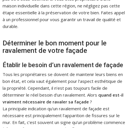
maison individuelle dans cette région, ne négligez pas cette
étape essentielle à la préservation de votre bien. Faites appel
à un professionnel pour vous garantir un travail de qualité et
durable.
Déterminer le bon moment pour le
ravalement de votre façade
Établir le besoin d’un ravalement de façade
Tous les propriétaires se doivent de maintenir leurs biens en
bon état, et cela vaut également pour l’aspect esthétique de
la propriété. Cependant, il n’est pas toujours facile de
déterminer le réel besoin d’un ravalement. Alors
quand est-il
vraiment nécessaire de ravaler sa façade
?
La principale indication qu’un ravalement de façade est
nécessaire est principalement l’apparition de fissures sur le
mur. En fait, c’est souvent un signe qu’un problème commence