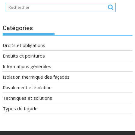
Catégories
Droits et obligations
Enduits et peintures
Informations générales
Isolation thermique des façades
Ravalement et isolation
Techniques et solutions
Types de façade