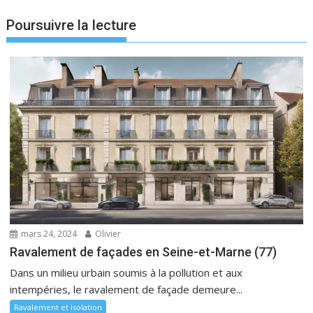
Poursuivre la lecture
mars 24, 2024
Olivier
Ravalement de façades en Seine-et-Marne (77)
Dans un milieu urbain soumis à la pollution et aux
intempéries, le ravalement de façade demeure...
Ravalement et isolation