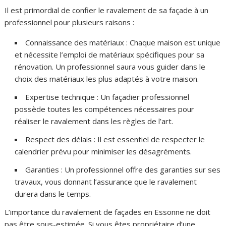
Il est primordial de confier le ravalement de sa façade à un
professionnel pour plusieurs raisons :
Connaissance des matériaux : Chaque maison est unique
et nécessite l’emploi de matériaux spécifiques pour sa
rénovation. Un professionnel saura vous guider dans le
choix des matériaux les plus adaptés à votre maison.
Expertise technique : Un façadier professionnel
possède toutes les compétences nécessaires pour
réaliser le ravalement dans les règles de l’art.
Respect des délais : Il est essentiel de respecter le
calendrier prévu pour minimiser les désagréments.
Garanties : Un professionnel offre des garanties sur ses
travaux, vous donnant l’assurance que le ravalement
durera dans le temps.
L’importance du ravalement de façades en Essonne ne doit
pas être sous-estimée. Si vous êtes propriétaire d’une