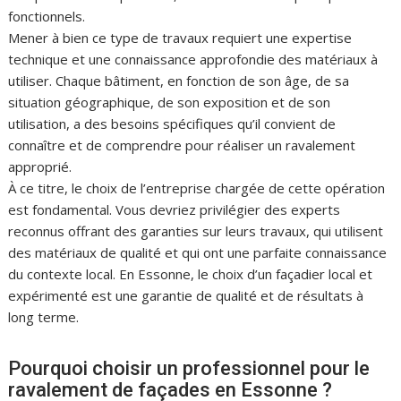
fonctionnels.
Mener à bien ce type de travaux requiert une expertise
technique et une connaissance approfondie des matériaux à
utiliser. Chaque bâtiment, en fonction de son âge, de sa
situation géographique, de son exposition et de son
utilisation, a des besoins spécifiques qu’il convient de
connaître et de comprendre pour réaliser un ravalement
approprié.
À ce titre, le choix de l’entreprise chargée de cette opération
est fondamental. Vous devriez privilégier des experts
reconnus offrant des garanties sur leurs travaux, qui utilisent
des matériaux de qualité et qui ont une parfaite connaissance
du contexte local. En Essonne, le choix d’un façadier local et
expérimenté est une garantie de qualité et de résultats à
long terme.
Pourquoi choisir un professionnel pour le
ravalement de façades en Essonne ?