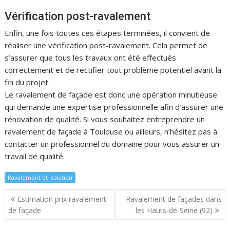
Vérification post-ravalement
Enfin, une fois toutes ces étapes terminées, il convient de
réaliser une vérification post-ravalement. Cela permet de
s’assurer que tous les travaux ont été effectués
correctement et de rectifier tout problème potentiel avant la
fin du projet.
Le ravalement de façade est donc une opération minutieuse
qui demande une expertise professionnelle afin d’assurer une
rénovation de qualité. Si vous souhaitez entreprendre un
ravalement de façade à Toulouse ou ailleurs, n’hésitez pas à
contacter un professionnel du domaine pour vous assurer un
travail de qualité.
Ravalement et isolation
Navigation
Estimation prix ravalement
Ravalement de façades dans
de
de façade
les Hauts-de-Seine (92)
l’article