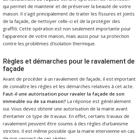
qui permet de maintenir et de préserver la beauté de votre
maison. Il s’agit principalement de traiter les fissures et joints
de la façade, de nettoyer celle-ci et de la protéger des
graffiti. Cette opération est non seulement importante pour
l’apparence de votre maison, mais aussi pour sa protection
contre les problèmes d’isolation thermique.
Règles et démarches pour le ravalement de
façade
Avant de procéder à un ravalement de façade, il est important
de connaître les règles et les démarches relatives à cet acte.
Faut-il une autorisation pour ravaler la façade de son
immeuble ou de sa maison?
La réponse est généralement
oui. Vous devez obtenir une autorisation de la mairie avant
d’entamer ce type de travaux. En effet, certains travaux de
ravalement peuvent être soumis à des règles d’urbanisme
strictes. Il est même possible que la mairie intervienne en cas
de non-respect de ces règles.