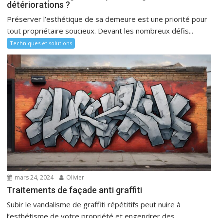
détériorations ?
Préserver l’esthétique de sa demeure est une priorité pour
tout propriétaire soucieux. Devant les nombreux défis...
Techniques et solutions
mars 24, 2024
Olivier
Traitements de façade anti graffiti
Subir le vandalisme de graffiti répétitifs peut nuire à
l’esthétisme de votre propriété et engendrer des...