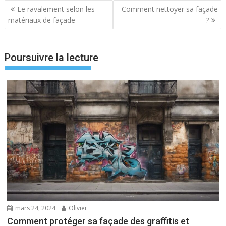
Navigation
Le ravalement selon les
Comment nettoyer sa façade
de
matériaux de façade
?
l’article
Poursuivre la lecture
mars 24, 2024
Olivier
Comment protéger sa façade des graffitis et