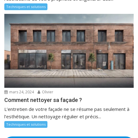
Techniques et solutions
mars 24, 2024
Olivier
Comment nettoyer sa façade ?
L’entretien de votre façade ne se résume pas seulement à
l’esthétique. Un nettoyage régulier et précis...
Techniques et solutions