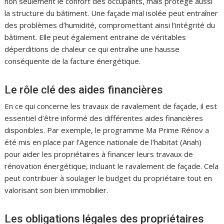
non seulement le confort des occupants, mais protège aussi
la structure du bâtiment. Une façade mal isolée peut entraîner
des problèmes d’humidité, compromettant ainsi l’intégrité du
bâtiment. Elle peut également entraine de véritables
déperditions de chaleur ce qui entraîne une hausse
conséquente de la facture énergétique.
Le rôle clé des aides financières
En ce qui concerne les travaux de ravalement de façade, il est
essentiel d’être informé des différentes aides financières
disponibles. Par exemple, le programme Ma Prime Rénov a
été mis en place par l’Agence nationale de l’habitat (Anah)
pour aider les propriétaires à financer leurs travaux de
rénovation énergétique, incluant le ravalement de façade. Cela
peut contribuer à soulager le budget du propriétaire tout en
valorisant son bien immobilier.
Les obligations légales des propriétaires