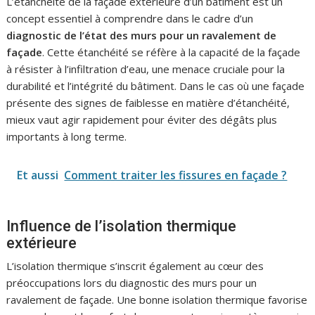
L’étanchéité de la façade extérieure d’un bâtiment est un
concept essentiel à comprendre dans le cadre d’un
diagnostic de l’état des murs pour un ravalement de
façade
. Cette étanchéité se réfère à la capacité de la façade
à résister à l’infiltration d’eau, une menace cruciale pour la
durabilité et l’intégrité du bâtiment. Dans le cas où une façade
présente des signes de faiblesse en matière d’étanchéité,
mieux vaut agir rapidement pour éviter des dégâts plus
importants à long terme.
Et aussi
Comment traiter les fissures en façade ?
Influence de l’isolation thermique
extérieure
L’isolation thermique s’inscrit également au cœur des
préoccupations lors du diagnostic des murs pour un
ravalement de façade. Une bonne isolation thermique favorise