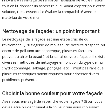
tout en lui donnant un aspect rajeuni. Avant d’opter pour cette
solution, il est essentiel d’évaluer la compatibilité avec le
matériau de votre mur.
Nettoyage de façade : un point important
Le nettoyage de la façade est une étape cruciale du
ravalement. Qu’il s’agisse de mousse, de défauts d’aspect, ou
encore de pollution atmosphérique, plusieurs facteurs
peuvent altérer la beauté et la santé de votre façade. Il existe
diverses méthodes de nettoyage en fonction du type de mur
: hydrogommage, sablage, ponçage, etc. Il n’est pas rare que
plusieurs techniques soient requises pour adresser divers
problèmes présents.
Choisir la bonne couleur pour votre façade
Avez-vous envisagé de repeindre votre façade ? Si oui, vous
devez être prudent quant à la couleur que vous choisissez,