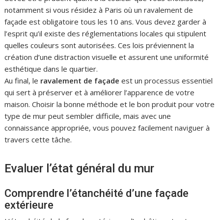
notamment si vous résidez à Paris où un ravalement de
façade est obligatoire tous les 10 ans. Vous devez garder à
l’esprit qu’il existe des réglementations locales qui stipulent
quelles couleurs sont autorisées. Ces lois préviennent la
création d’une distraction visuelle et assurent une uniformité
esthétique dans le quartier.
Au final, le
ravalement de façade
est un processus essentiel
qui sert à préserver et à améliorer l’apparence de votre
maison. Choisir la bonne méthode et le bon produit pour votre
type de mur peut sembler difficile, mais avec une
connaissance appropriée, vous pouvez facilement naviguer à
travers cette tâche.
Evaluer l’état général du mur
Comprendre l’étanchéité d’une façade
extérieure