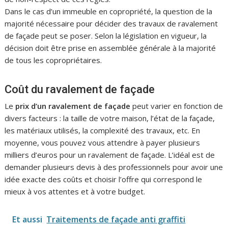
Dans le cas d’un immeuble en copropriété, la question de la
majorité nécessaire pour décider des travaux de ravalement
de façade peut se poser. Selon la législation en vigueur, la
décision doit être prise en assemblée générale à la majorité
de tous les copropriétaires.
Coût du ravalement de façade
Le
prix d’un ravalement de façade
peut varier en fonction de
divers facteurs : la taille de votre maison, l’état de la façade,
les matériaux utilisés, la complexité des travaux, etc. En
moyenne, vous pouvez vous attendre à payer plusieurs
milliers d’euros pour un ravalement de façade. L’idéal est de
demander plusieurs devis à des professionnels pour avoir une
idée exacte des coûts et choisir l’offre qui correspond le
mieux à vos attentes et à votre budget.
Et aussi
Traitements de façade anti graffiti