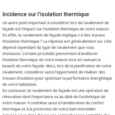
Incidence sur l’isolation thermique
Un autre point important à considérer lors du ravalement de
façade est l’impact sur l’isolation thermique de votre maison.
En effet, le ravalement de façade implique-t-il des travaux
d’isolation thermique ? La réponse est généralement oui. Cela
dépend cependant du type de ravalement que vous
choisissez. Certains procédés permettent d’améliorer
l’isolation thermique de votre maison tout en ravivant la
beauté de votre façade. Alors, lors de la planification de votre
ravalement, considérez aussi l’opportunité de réaliser des
travaux d’isolation pour optimiser la performance énergétique
de votre habitation.
En conclusion, le ravalement de façade est une opération de
rénovation dont l’importance va au-delà de l’esthétique de
votre maison. Il contribue aussi à l’amélioration du confort
thermique et à la protection de votre bien immobilier.
Assurez-vous donc d’avoir une compréhension complète des