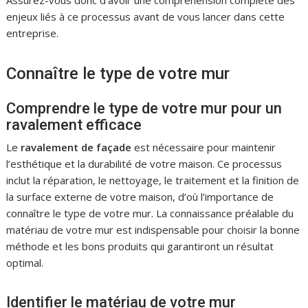
enjeux liés à ce processus avant de vous lancer dans cette
entreprise.
Connaître le type de votre mur
Comprendre le type de votre mur pour un
ravalement efficace
Le
ravalement de façade
est nécessaire pour maintenir
l’esthétique et la durabilité de votre maison. Ce processus
inclut la réparation, le nettoyage, le traitement et la finition de
la surface externe de votre maison, d’où l’importance de
connaître le type de votre mur. La connaissance préalable du
matériau de votre mur est indispensable pour choisir la bonne
méthode et les bons produits qui garantiront un résultat
optimal.
Identifier le matériau de votre mur