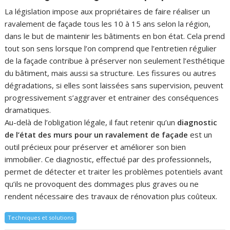
La législation impose aux propriétaires de faire réaliser un
ravalement de façade tous les 10 à 15 ans selon la région,
dans le but de maintenir les bâtiments en bon état. Cela prend
tout son sens lorsque l’on comprend que l’entretien régulier
de la façade contribue à préserver non seulement l’esthétique
du bâtiment, mais aussi sa structure. Les fissures ou autres
dégradations, si elles sont laissées sans supervision, peuvent
progressivement s’aggraver et entrainer des conséquences
dramatiques.
Au-delà de l’obligation légale, il faut retenir qu’un
diagnostic
de l’état des murs pour un ravalement de façade
est un
outil précieux pour préserver et améliorer son bien
immobilier. Ce diagnostic, effectué par des professionnels,
permet de détecter et traiter les problèmes potentiels avant
qu’ils ne provoquent des dommages plus graves ou ne
rendent nécessaire des travaux de rénovation plus coûteux.
Techniques et solutions