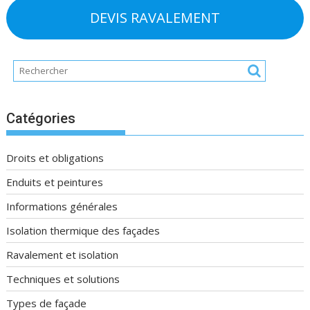
DEVIS RAVALEMENT
Catégories
Droits et obligations
Enduits et peintures
Informations générales
Isolation thermique des façades
Ravalement et isolation
Techniques et solutions
Types de façade