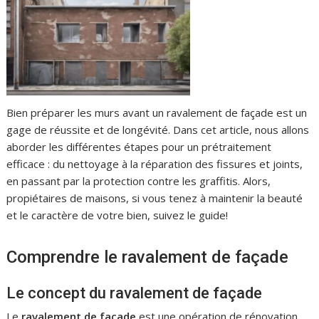
Bien préparer les murs avant un ravalement de façade est un
gage de réussite et de longévité. Dans cet article, nous allons
aborder les différentes étapes pour un prétraitement
efficace : du nettoyage à la réparation des fissures et joints,
en passant par la protection contre les graffitis. Alors,
propiétaires de maisons, si vous tenez à maintenir la beauté
et le caractère de votre bien, suivez le guide!
Comprendre le ravalement de façade
Le concept du ravalement de façade
Le
ravalement de façade
est une opération de rénovation