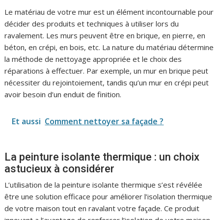
Le matériau de votre mur est un élément incontournable pour
décider des produits et techniques à utiliser lors du
ravalement. Les murs peuvent être en brique, en pierre, en
béton, en crépi, en bois, etc. La nature du matériau détermine
la méthode de nettoyage appropriée et le choix des
réparations à effectuer. Par exemple, un mur en brique peut
nécessiter du rejointoiement, tandis qu’un mur en crépi peut
avoir besoin d’un enduit de finition.
Et aussi
Comment nettoyer sa façade ?
La peinture isolante thermique : un choix
astucieux à considérer
L’utilisation de la peinture isolante thermique s’est révélée
être une solution efficace pour améliorer l’isolation thermique
de votre maison tout en ravalant votre façade. Ce produit
innovant a l’avantage de renforcer l’isolation de votre maison